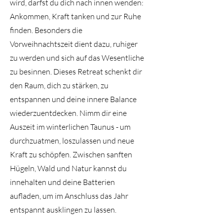
wird, darfst du dich nach innen wenden:
Ankommen, Kraft tanken und zur Ruhe
finden. Besonders die
Vorweihnachtszeit dient dazu, ruhiger
zu werden und sich auf das Wesentliche
zu besinnen. Dieses Retreat schenkt dir
den Raum, dich zu stärken, zu
entspannen und deine innere Balance
wiederzuentdecken. Nimm dir eine
Auszeit im winterlichen Taunus - um
durchzuatmen, loszulassen und neue
Kraft zu schöpfen. Zwischen sanften
Hügeln, Wald und Natur kannst du
innehalten und deine Batterien
aufladen, um im Anschluss das Jahr
entspannt ausklingen zu lassen.