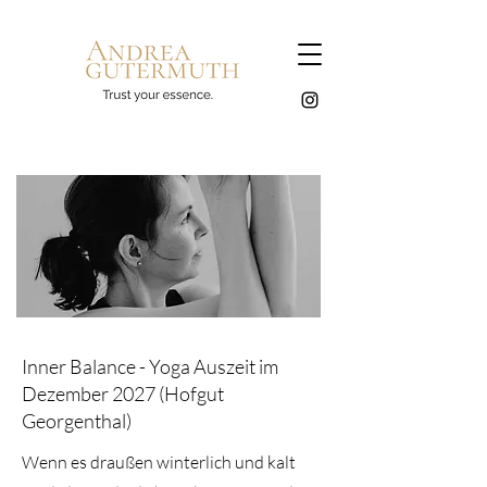
Inner Balance - Yoga Auszeit im
Dezember 2027 (Hofgut
Georgenthal)
Wenn es draußen winterlich und kalt