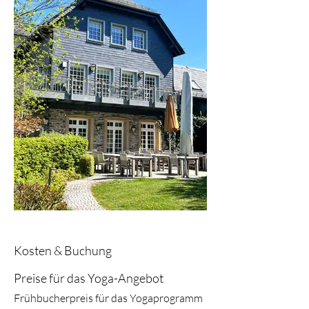
Kosten & Buchung
Preise für das Yoga-Angebot
Frühbucherpreis für das Yogaprogramm