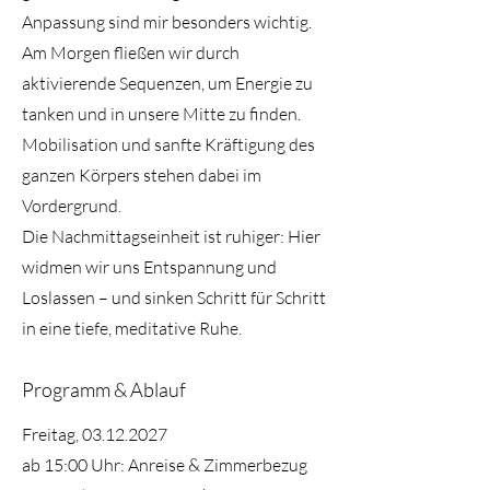
Anpassung sind mir besonders wichtig.
Am Morgen fließen wir durch
aktivierende Sequenzen, um Energie zu
tanken und in unsere Mitte zu finden.
Mobilisation und sanfte Kräftigung des
ganzen Körpers stehen dabei im
Vordergrund.
Die Nachmittagseinheit ist ruhiger: Hier
widmen wir uns Entspannung und
Loslassen – und sinken Schritt für Schritt
in eine tiefe, meditative Ruhe.
Programm & Ablauf
Freitag,
03.12.2027
ab 15:00 Uhr: Anreise & Zimmerbezug