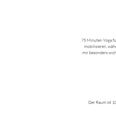
75 Minuten Yoga fü
mobilisieren, wäh
mir besonders wicht
Der Raum ist 10